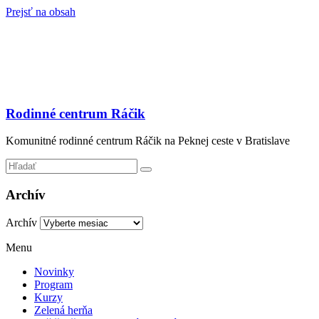
Prejsť na obsah
Rodinné centrum Ráčik
Komunitné rodinné centrum Ráčik na Peknej ceste v Bratislave
Archív
Archív
Menu
Novinky
Program
Kurzy
Zelená herňa