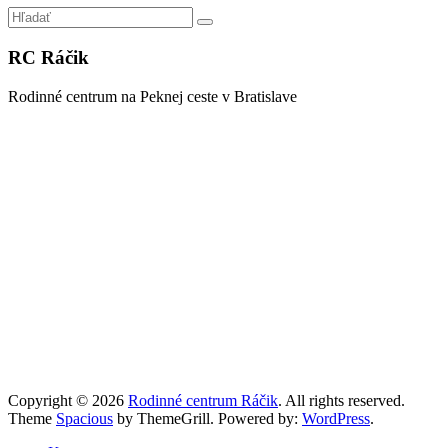
RC Ráčik
Rodinné centrum na Peknej ceste v Bratislave
Copyright © 2026
Rodinné centrum Ráčik
. All rights reserved.
Theme
Spacious
by ThemeGrill. Powered by:
WordPress
.