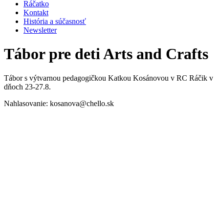
Ráčatko
Kontakt
História a súčasnosť
Newsletter
Tábor pre deti Arts and Crafts
Tábor s výtvarnou pedagogičkou Katkou Kosánovou v RC Ráčik v
dňoch 23-27.8.
Nahlasovanie: kosanova@chello.sk