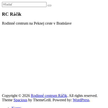
RC Ráčik
Rodinné centrum na Peknej ceste v Bratislave
Copyright © 2026
Rodinné centrum Ráčik
. All rights reserved.
Theme
Spacious
by ThemeGrill. Powered by:
WordPress
.