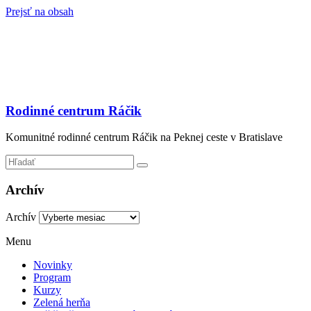
Prejsť na obsah
Rodinné centrum Ráčik
Komunitné rodinné centrum Ráčik na Peknej ceste v Bratislave
Archív
Archív
Menu
Novinky
Program
Kurzy
Zelená herňa